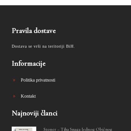
Pravila dostave
Dostava se vrši na teritoriji BiH.
Informacije
Politika privatnosti
Kontakt
Najnoviji članci
Stoner – Tiha Snaga Jednog Običnog