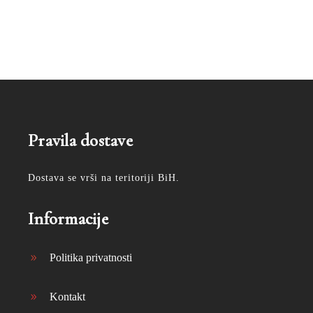
Pravila dostave
Dostava se vrši na teritoriji BiH.
Informacije
Politika privatnosti
Kontakt