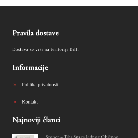
Pravila dostave
Dostava se vrši na teritoriji BiH.
Informacije
Politika privatnosti
Kontakt
Najnoviji članci
Stoner – Tiha Snaga Jednog Običnog